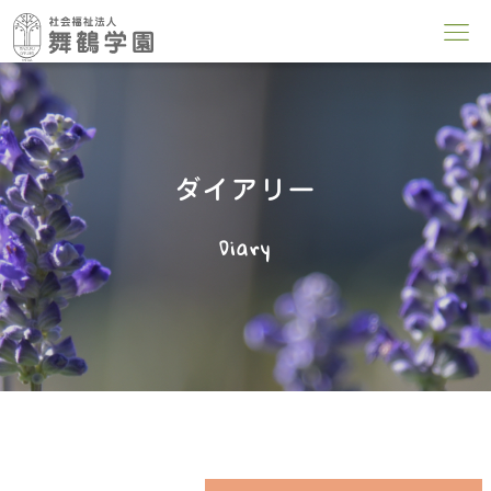
ダイアリー
Diary