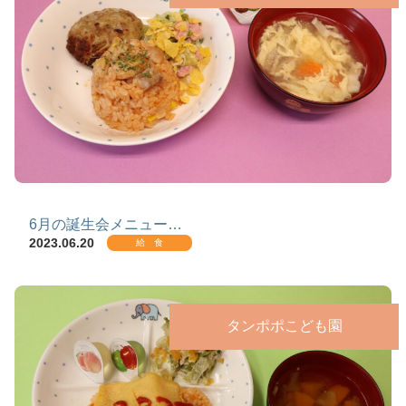
6月の誕生会メニュー…
2023.06.20
給 食
タンポポこども園