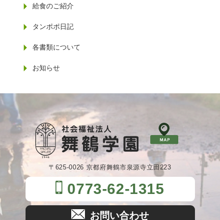
給食のご紹介
タンポポ日記
各書類について
お知らせ
〒625-0026 京都府舞鶴市泉源寺立田223
0773-62-1315
お問い合わせ