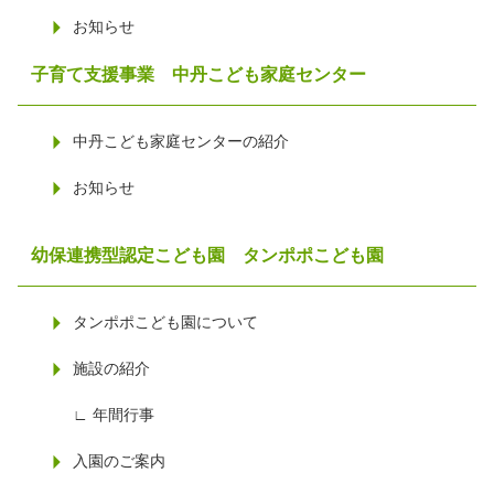
お知らせ
子育て支援事業
中丹こども家庭センター
中丹こども家庭センターの紹介
お知らせ
幼保連携型認定こども園 タンポポこども園
タンポポこども園について
施設の紹介
∟ 年間行事
入園のご案内