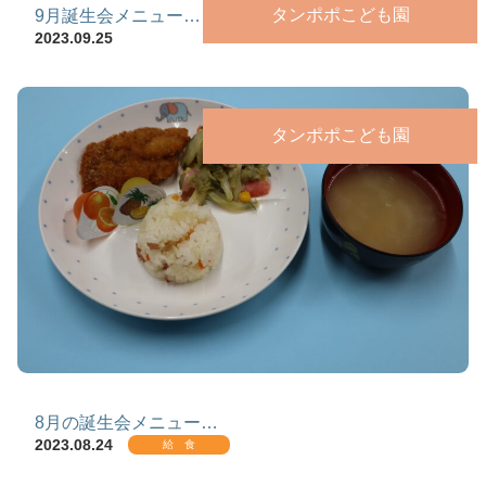
タンポポこども園
9月誕生会メニュー…
2023.09.25
タンポポこども園
8月の誕生会メニュー…
2023.08.24
給 食