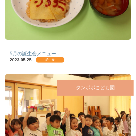
5月の誕生会メニュー…
2023.05.25
給 食
タンポポこども園