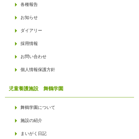
各種報告
お知らせ
ダイアリー
採用情報
お問い合わせ
個人情報保護方針
児童養護施設 舞鶴学園
舞鶴学園について
施設の紹介
まいがく日記