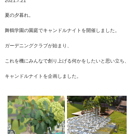
2021.7.21
夏の夕暮れ。
舞鶴学園の園庭でキャンドルナイトを開催しました。
ガーデニングクラブが始まり、
これを機にみんなで創り上げる何かをしたいと思い立ち、
キャンドルナイトを企画しました。