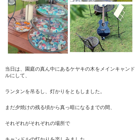
当日は、園庭の真ん中にあるケヤキの木をメインキャンド
ルにして、
ランタンを吊るし、灯かりをともしました。
まだ夕焼けの残る頃から真っ暗になるまでの間、
それぞれがそれぞれの場所で
キャンドルの灯かりを楽しみました。