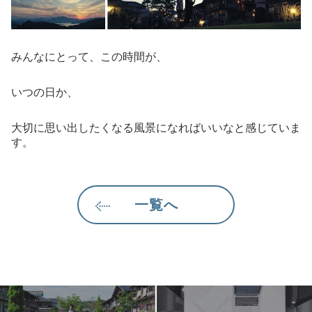
みんなにとって、この時間が、
いつの日か、
大切に思い出したくなる風景になればいいなと感じていま
す。
一覧へ