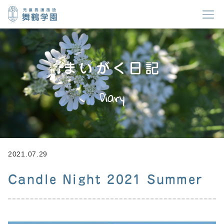
まいがく日記
Diary
2021.07.29
Candle Night 2021 Summer