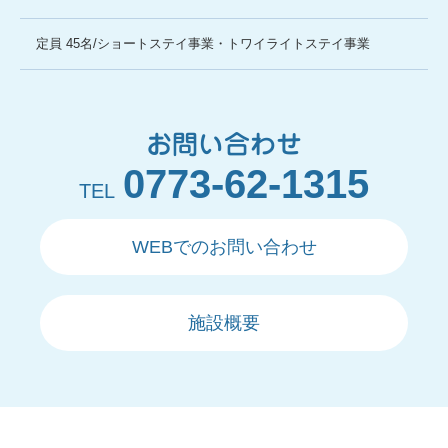
定員 45名/ショートステイ事業・トワイライトステイ事業
お問い合わせ
0773-62-1315
TEL
WEBでのお問い合わせ
施設概要