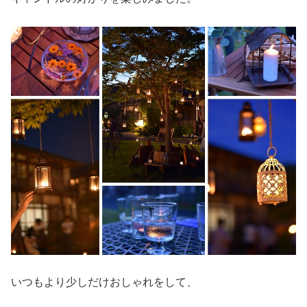
いつもより少しだけおしゃれをして、