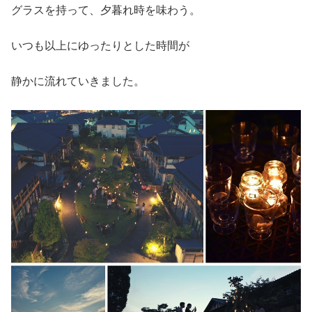
グラスを持って、夕暮れ時を味わう。
いつも以上にゆったりとした時間が
静かに流れていきました。