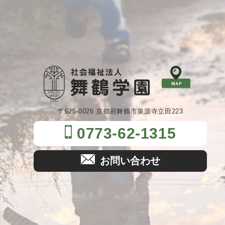
〒625-0026 京都府舞鶴市泉源寺立田223
0773-62-1315
お問い合わせ