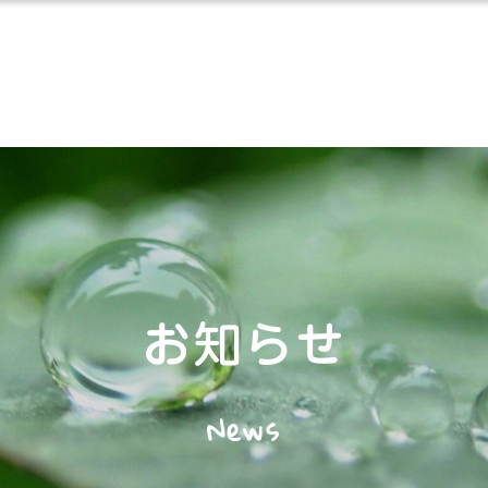
お知らせ
News