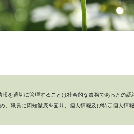
情報を適切に管理することは社会的な責務であるとの認
め、職員に周知徹底を図り、個人情報及び特定個人情