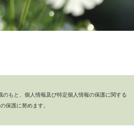
識のもと、個人情報及び特定個人情報の保護に関する
報の保護に努めます。