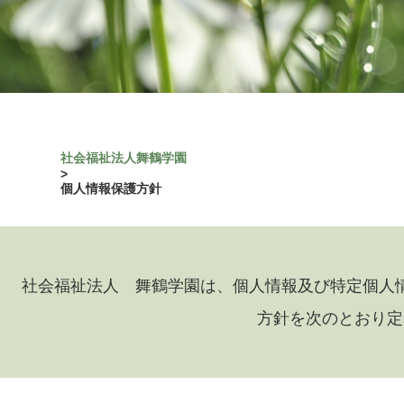
社会福祉法人舞鶴学園
>
個人情報保護方針
社会福祉法人 舞鶴学園は、個人情報及び特定個人
方針を次のとおり定