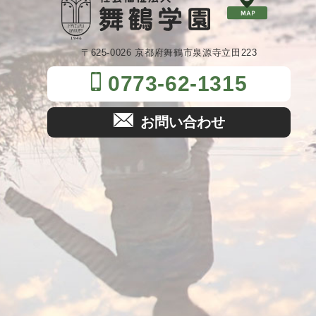
〒625-0026 京都府舞鶴市泉源寺立田223
0773-62-1315
お問い合わせ