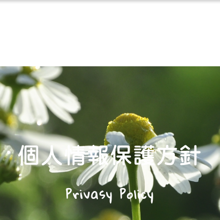
個人情報保護方針
Privasy Policy