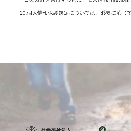
10.個人情報保護規定については、必要に応じ