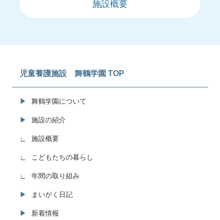
施設概要
児童養護施設 舞鶴学園 TOP
舞鶴学園について
施設の紹介
施設概要
こどもたちの暮らし
年間の取り組み
まいがく日記
新着情報