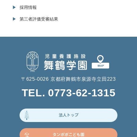
採用情報
第三者評価受審結果
〒625-0026 京都府舞鶴市泉源寺立田223
TEL. 0773-62-1315
法人トップ
タンポポこども園