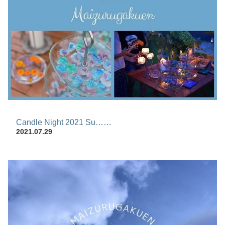
Candle Night 2021 Su……
2021.07.29