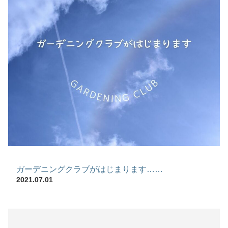
ガーデニングクラブがはじまります……
2021.07.01