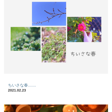
ちいさな春……
2021.02.23