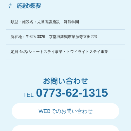
施設概要
類型・施設名：児童養護施設 舞鶴学園
所在地：〒625-0026 京都府舞鶴市泉源寺立田223
定員 45名/ショートステイ事業・トワイライトステイ事業
お問い合わせ
0773-62-1315
TEL
WEBでのお問い合わせ