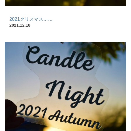
2021クリスマス……
2021.12.18