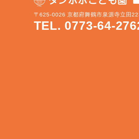
〒625-0026 京都府舞鶴市泉源寺立田22
TEL. 0773-64-276