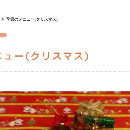
>
季節のメニュー(クリスマス)
ュー(クリスマス)