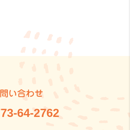
問い合わせ
73-64-2762