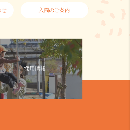
わせ
入園のご案内
採用情報