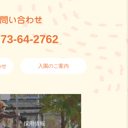
問い合わせ
73-64-2762
わせ
入園のご案内
採用情報