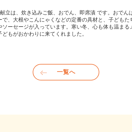
の献立は、炊き込みご飯、おでん、即席漬 です。おでん
ーで、大根やこんにゃくなどの定番の具材と、子どもた
やソーセージが入っています。寒い冬、心も体も温まる
子どもがおかわりに来てくれました。
一覧へ