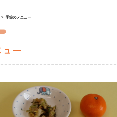
>
季節のメニュー
ニュー