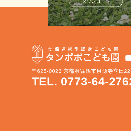
ダウンロード
〒625-0026 京都府舞鶴市泉源寺立田22
TEL. 0773-64-276