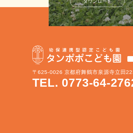
ダウンロード
〒625-0026 京都府舞鶴市泉源寺立田22
TEL. 0773-64-276