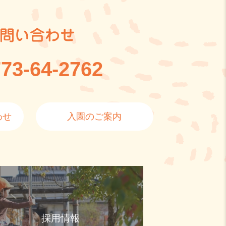
問い合わせ
73-64-2762
わせ
入園のご案内
採用情報