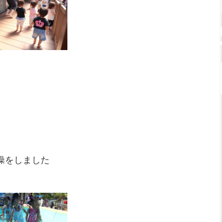
操をしました