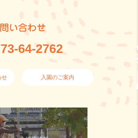
問い合わせ
73-64-2762
わせ
入園のご案内