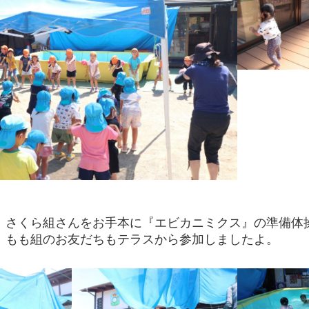
さくら組さんをお手本に『エビカニミクス』の準備体
、もも組のお友だちもテラスから参加しましたよ。