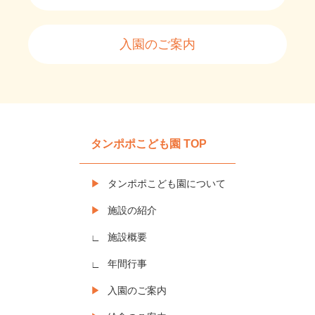
入園のご案内
タンポポこども園 TOP
タンポポこども園について
施設の紹介
施設概要
年間行事
入園のご案内