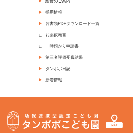
給食のご案内
採用情報
各書類PDFダウンロード一覧
お薬依頼書
一時預かり申請書
第三者評価受審結果
タンポポ日記
新着情報