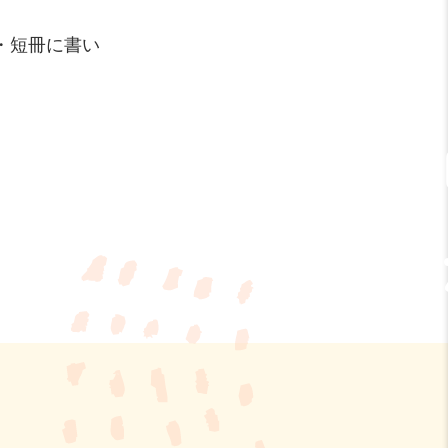
・短冊に書い