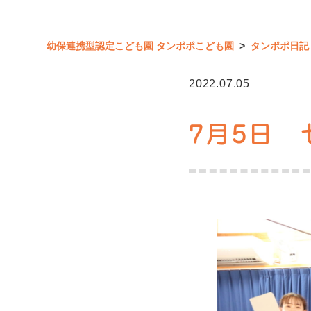
幼保連携型認定こども園 タンポポこども園
>
タンポポ日記
2022.07.05
7月5日 