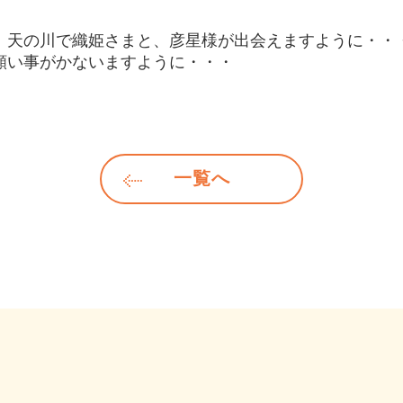
天の川で織姫さまと、彦星様が出会えますように・・
願い事がかないますように・・・
一覧へ