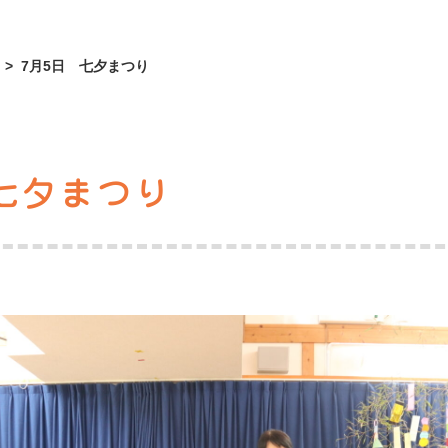
>
7月5日 七夕まつり
七夕まつり