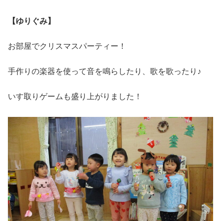
【ゆりぐみ】
お部屋でクリスマスパーティー！
手作りの楽器を使って音を鳴らしたり、歌を歌ったり♪
いす取りゲームも盛り上がりました！