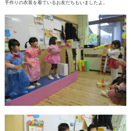
手作りの衣装を着ているお友だちもいましたよ。