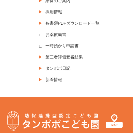
給食のご案内
採用情報
各書類PDFダウンロード一覧
お薬依頼書
一時預かり申請書
第三者評価受審結果
タンポポ日記
新着情報