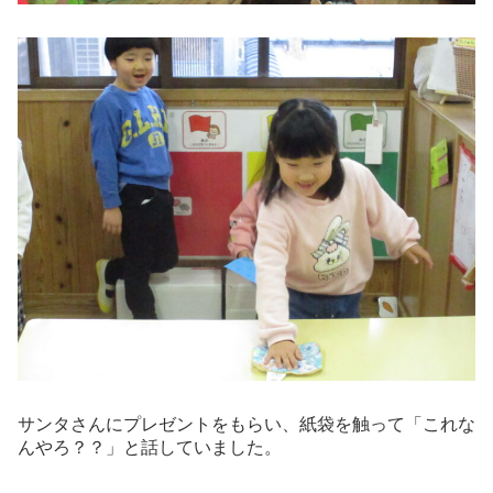
サンタさんにプレゼントをもらい、紙袋を触って「これな
んやろ？？」と話していました。