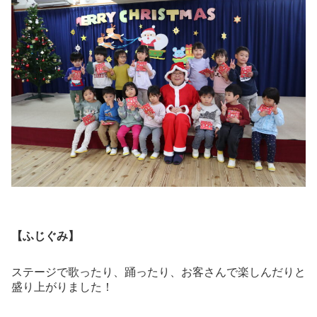
【ふじぐみ】
ステージで歌ったり、踊ったり、お客さんで楽しんだりと
盛り上がりました！