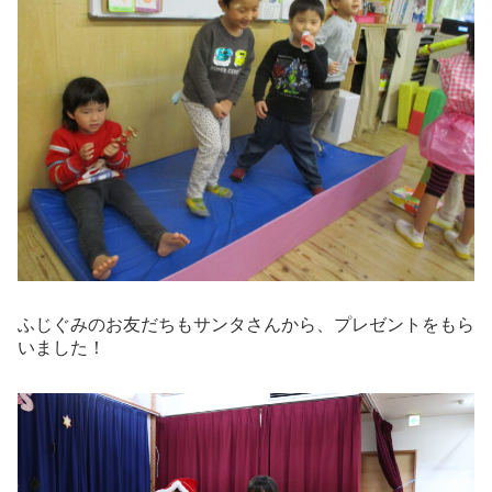
ふじぐみのお友だちもサンタさんから、プレゼントをもら
いました！