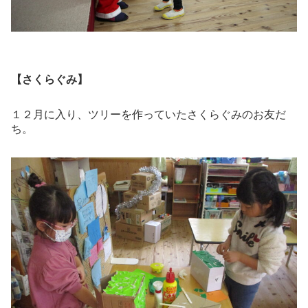
【さくらぐみ】
１２月に入り、ツリーを作っていたさくらぐみのお友だ
ち。