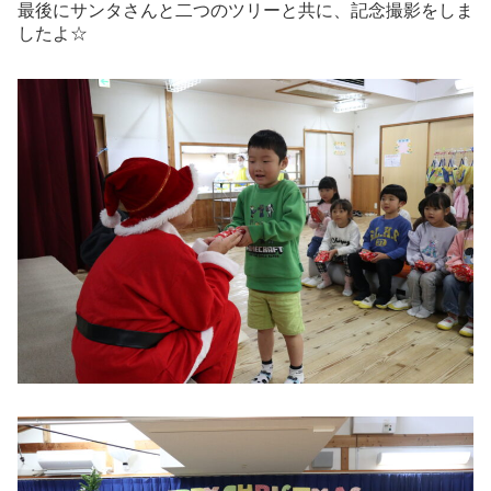
最後にサンタさんと二つのツリーと共に、記念撮影をしま
したよ☆