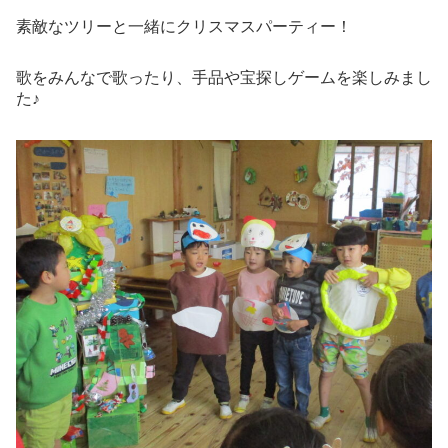
素敵なツリーと一緒にクリスマスパーティー！
歌をみんなで歌ったり、手品や宝探しゲームを楽しみまし
た♪