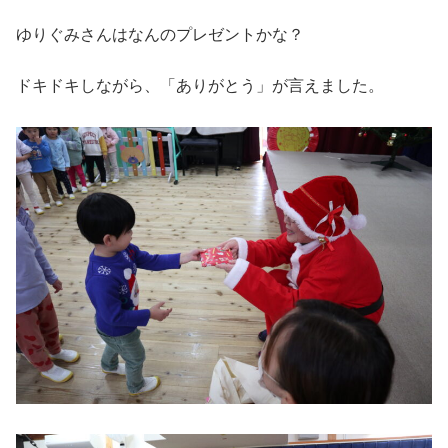
ゆりぐみさんはなんのプレゼントかな？
ドキドキしながら、「ありがとう」が言えました。