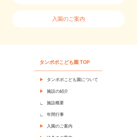
入園のご案内
タンポポこども園 TOP
タンポポこども園について
施設の紹介
施設概要
年間行事
入園のご案内