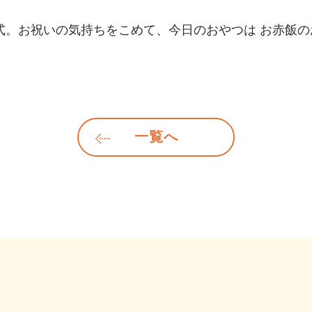
式。お祝いの気持ちをこめて、今日のおやつは お赤飯の
一覧へ