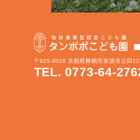
〒625-0026 京都府舞鶴市泉源寺立田22
TEL. 0773-64-276