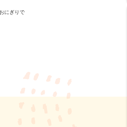
おにぎりで