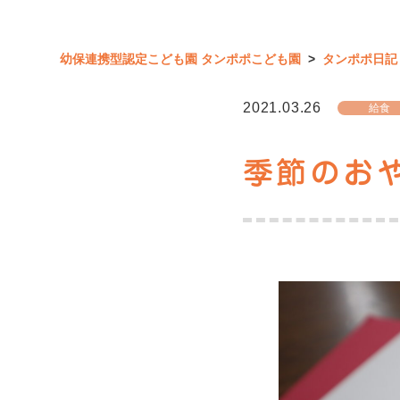
幼保連携型認定こども園 タンポポこども園
>
タンポポ日記
2021.03.26
給食
季節のお