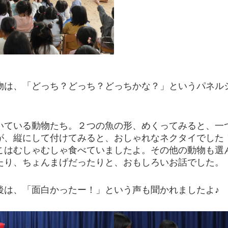
物は、「どっち？どっち？どっちかな？」というパネル
いている動物たち。２つの魚の形、めくってみると、一
が、縦にして付けてみると、おしゃれなネクタイでした
こはむしゃむしゃ食べていましたよ。その他の動物も選
たり、ちょんまげだったりと、おもしろいお話でした。
後は、「面白かったー！」という声も聞かれましたよ♪