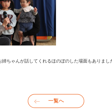
お姉ちゃんが話してくれるほのぼのした場面もありまし
一覧へ