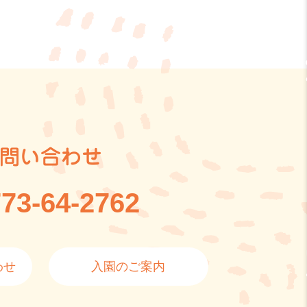
問い合わせ
73-64-2762
わせ
入園のご案内