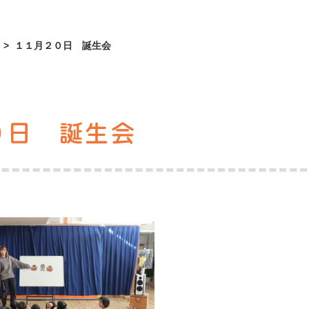
>
１１月２０日 誕生会
０日 誕生会