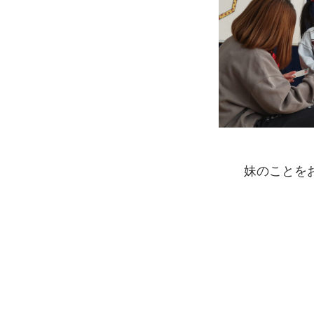
妹のことを