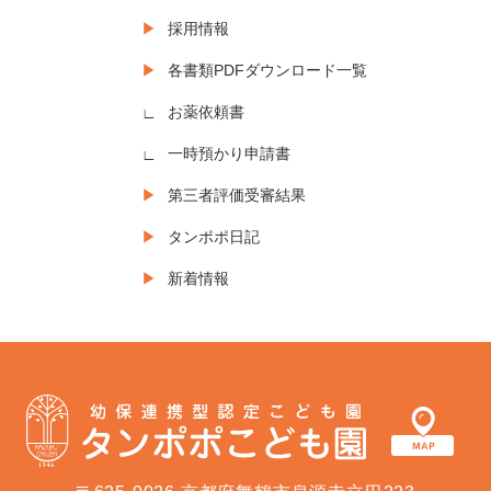
採用情報
各書類PDFダウンロード一覧
お薬依頼書
一時預かり申請書
第三者評価受審結果
タンポポ日記
新着情報