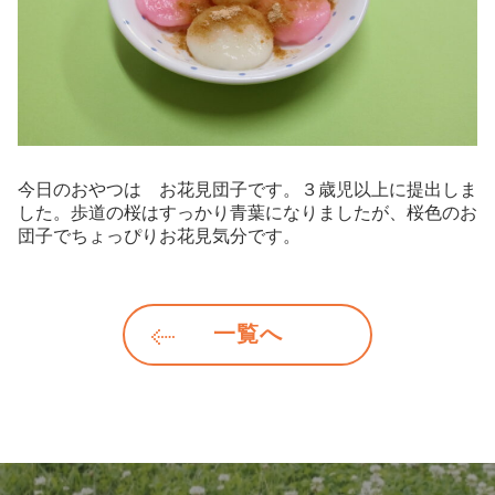
今日のおやつは お花見団子です。３歳児以上に提出しま
した。歩道の桜はすっかり青葉になりましたが、桜色のお
団子でちょっぴりお花見気分です。
一覧へ