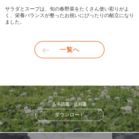
サラダとスープは、旬の春野菜をたくさん使い彩りがよ
く、栄養バランスが整ったお祝いにぴったりの献立になり
ました。
一覧へ
各申請書・依頼書
ダウンロード