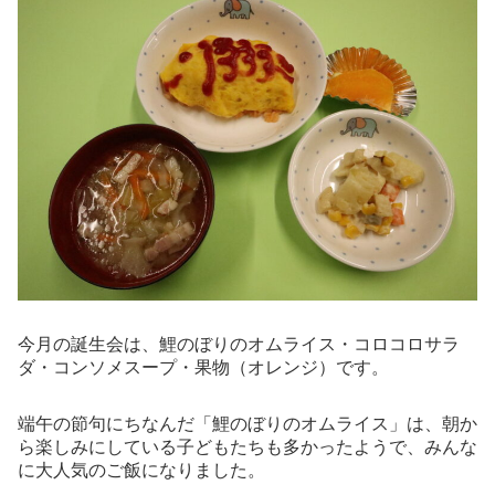
今月の誕生会は、鯉のぼりのオムライス・コロコロサラ
ダ・コンソメスープ・果物（オレンジ）です。
端午の節句にちなんだ「鯉のぼりのオムライス」は、朝か
ら楽しみにしている子どもたちも多かったようで、みんな
に大人気のご飯になりました。