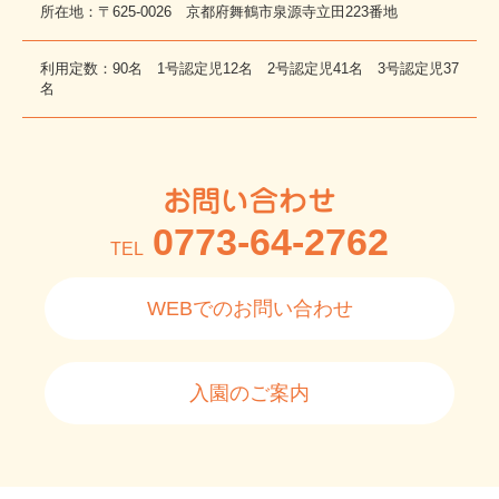
所在地：〒625-0026 京都府舞鶴市泉源寺立田223番地
利用定数：90名 1号認定児12名 2号認定児41名 3号認定児37
名
お問い合わせ
0773-64-2762
TEL
WEBでのお問い合わせ
入園のご案内