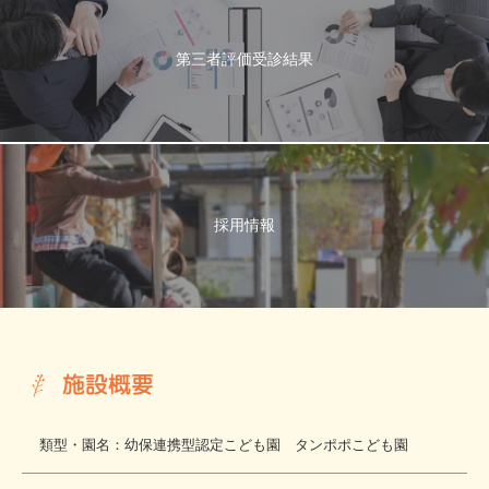
第三者評価受診結果
採用情報
施設概要
類型・園名：幼保連携型認定こども園 タンポポこども園