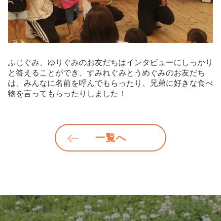
ふじぐみ、ゆりぐみのお友だちはインタビューにしっかり
と答えることができ、すみれぐみとうめぐみのお友だち
は、みんなに名前を呼んでもらったり、兄弟に好きな食べ
物を言ってもらったりしました！
一覧へ