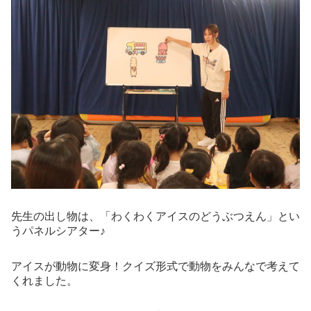
先生の出し物は、「わくわくアイスのどうぶつえん」とい
うパネルシアター♪
アイスが動物に変身！クイズ形式で動物をみんなで考えて
くれました。