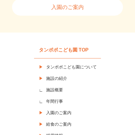
入園のご案内
タンポポこども園 TOP
タンポポこども園について
施設の紹介
施設概要
年間行事
入園のご案内
給食のご案内