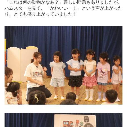
「これは何の動物かなあ？」難しい問題もありましたが、
ハムスターを見て、「かわいいー！」という声が上がった
り、とても盛り上がっていました！