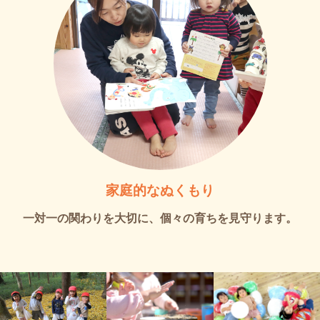
家庭的なぬくもり
一対一の関わりを大切に、個々の育ちを見守ります。