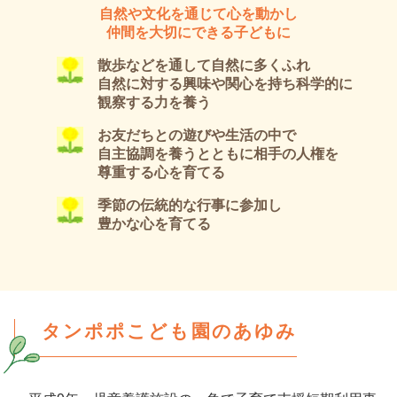
自然や文化を通じて心を動かし
仲間を大切にできる子どもに
散歩などを通して自然に多くふれ
自然に対する興味や関心を持ち科学的に
観察する力を養う
お友だちとの遊びや生活の中で
自主協調を養うとともに相手の人権を
尊重する心を育てる
季節の伝統的な行事に参加し
豊かな心を育てる
タンポポこども園のあゆみ