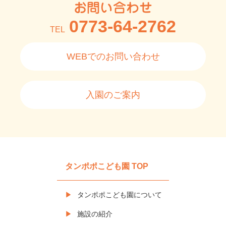
お問い合わせ
0773-64-2762
TEL
WEBでのお問い合わせ
入園のご案内
タンポポこども園 TOP
タンポポこども園について
施設の紹介