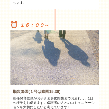
ちます。
１６：００～
順次降園(１号は降園15:30)
担任保育教諭がお子さまを玄関先までお連れし、1日
の様子をお伝えます。保護者の方とのコミュニケーシ
ョンを大切にしたいと考えています♪