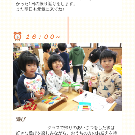
かった1日の振り返りをします。
また明日も元気に来てね♪
１６：００～
遊び
クラスで帰りのあいさつをした後は、
好きな遊びを楽しみながら、おうちの方のお迎えを待