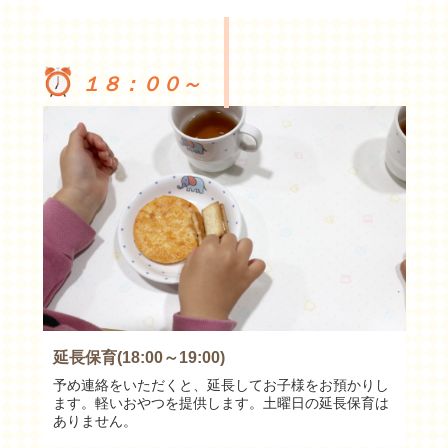
１８：００～
延長保育(18:00～19:00)
予め連絡をいただくと、延長してお子様をお預かりし
ます。軽いおやつを提供します。土曜日の延長保育は
ありません。