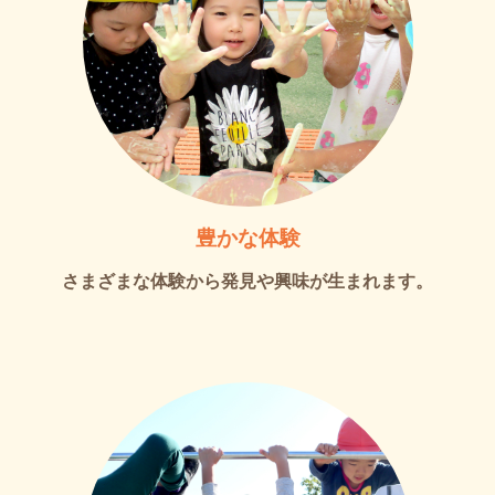
豊かな体験
さまざまな体験から発見や興味が生まれます。