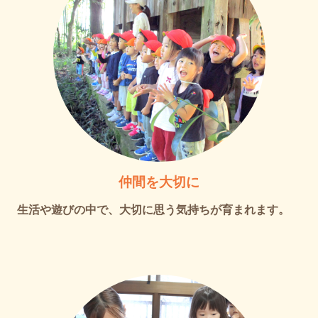
仲間を大切に
生活や遊びの中で、大切に思う気持ちが育まれます。