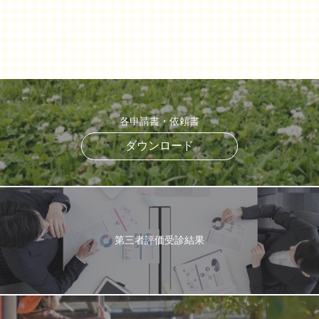
各申請書・依頼書
ダウンロード
第三者評価受診結果