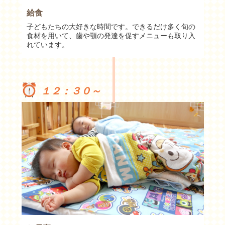
給食
子どもたちの大好きな時間です。できるだけ多く旬の
食材を用いて、歯や顎の発達を促すメニューも取り入
れています。
１２：３０～