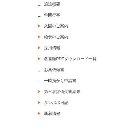
施設概要
年間行事
入園のご案内
給食のご案内
採用情報
各書類PDFダウンロード一覧
お薬依頼書
一時預かり申請書
第三者評価受審結果
タンポポ日記
新着情報