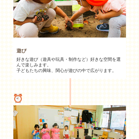
遊び
好きな遊び（遊具や玩具・制作など）好きな空間を選
んで楽しみます。
子どもたちの興味、関心が遊びの中で広がります。