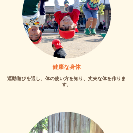
健康な身体
運動遊びを通し、体の使い方を知り、丈夫な体を作りま
す。