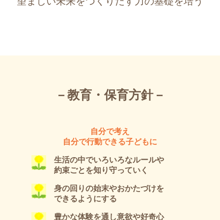
望ましい未来をつくりだす力の基礎を培う
－教育・保育方針－
自分で考え
自分で行動できる子どもに
生活の中でいろいろなルールや
約束ごとを知り守っていく
身の回りの始末やおかたづけを
できるようにする
豊かな体験を通し意欲や好奇心