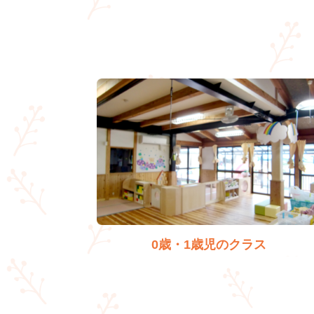
0歳・1歳児のクラス