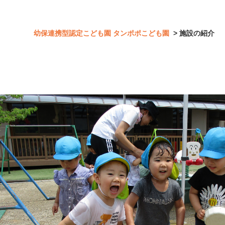
幼保連携型認定こども園 タンポポこども園
> 施設の紹介