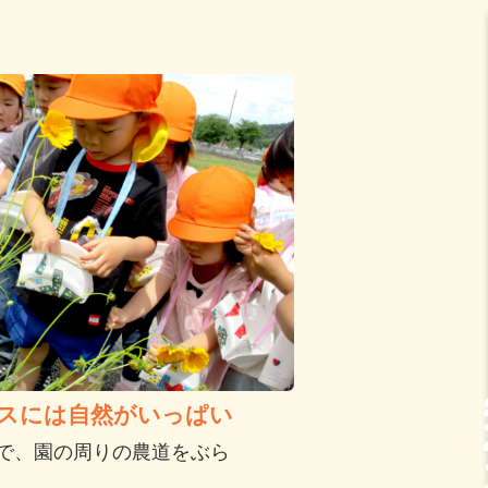
スには自然がいっぱい
で、園の周りの農道をぶら