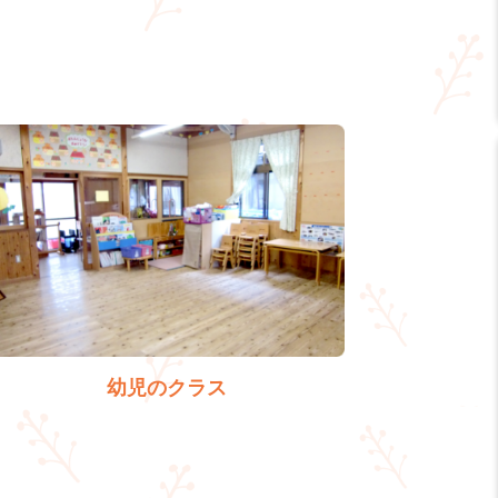
幼児のクラス