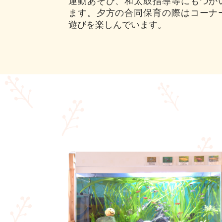
運動あそび、和太鼓指導等にもつか
ます。夕方の合同保育の際はコーナ
遊びを楽しんでいます。