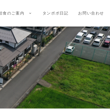
給食のご案内
タンポポ日記
お問い合わせ