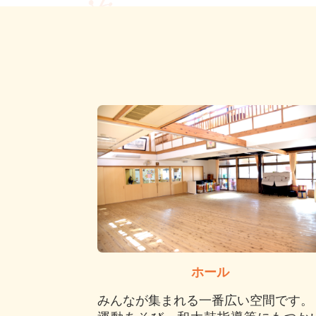
ホール
みんなが集まれる一番広い空間です。